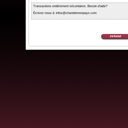
Transactions entièrement sécuritaires. Besoin d'aide?
Écrivez-nous à: infos@chantdemonpays.com