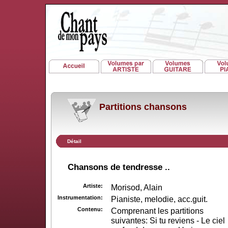
Partitions chansons
Détail
Chansons de tendresse ..
Artiste:
Morisod, Alain
Instrumentation:
Pianiste, melodie, acc.guit.
Contenu:
Comprenant les partitions
suivantes: Si tu reviens - Le ciel