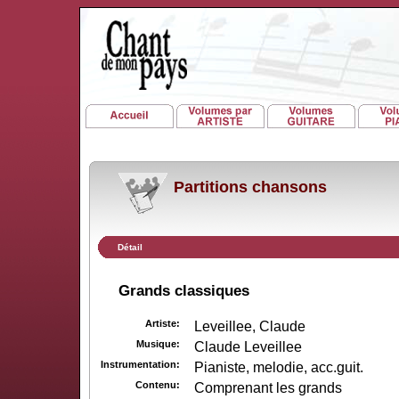
Partitions chansons
Détail
Grands classiques
Artiste:
Leveillee, Claude
Musique:
Claude Leveillee
Instrumentation:
Pianiste, melodie, acc.guit.
Contenu:
Comprenant les grands