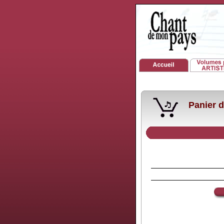
Panier d