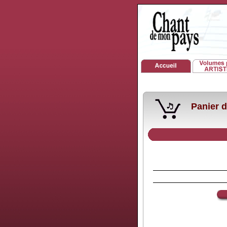
Panier d