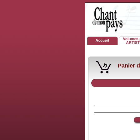
Panier d