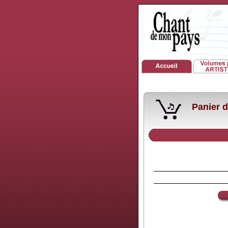
Panier d