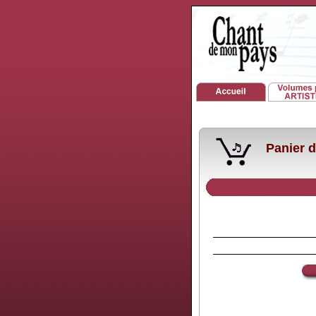
Panier d