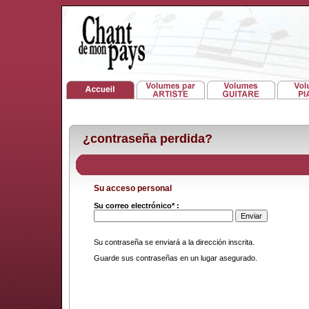
¿contraseña perdida?
Su acceso personal
Su correo electrónico* :
Su contraseña se enviará a la dirección inscrita.
Guarde sus contraseñas en un lugar asegurado.