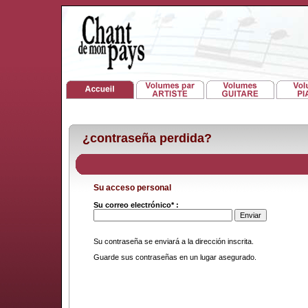
¿contraseña perdida?
Su acceso personal
Su correo electrónico* :
Su contraseña se enviará a la dirección inscrita.
Guarde sus contraseñas en un lugar asegurado.