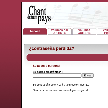
¿contraseña perdida?
Su acceso personal
Su correo electrónico* :
Su contraseña se enviará a la dirección inscrita.
Guarde sus contraseñas en un lugar asegurado.