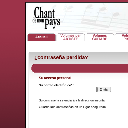
¿contraseña perdida?
Su acceso personal
Su correo electrónico* :
Su contraseña se enviará a la dirección inscrita.
Guarde sus contraseñas en un lugar asegurado.