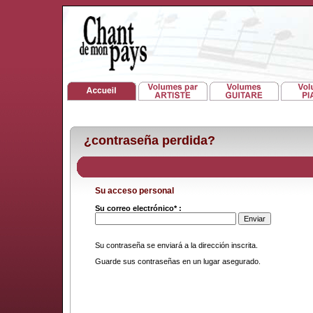
¿contraseña perdida?
Su acceso personal
Su correo electrónico* :
Su contraseña se enviará a la dirección inscrita.
Guarde sus contraseñas en un lugar asegurado.