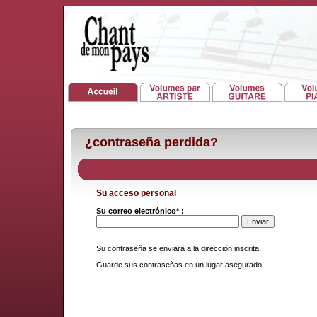
¿contraseña perdida?
Su acceso personal
Su correo electrónico* :
Su contraseña se enviará a la dirección inscrita.
Guarde sus contraseñas en un lugar asegurado.