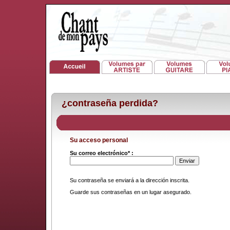
¿contraseña perdida?
Su acceso personal
Su correo electrónico* :
Su contraseña se enviará a la dirección inscrita.
Guarde sus contraseñas en un lugar asegurado.