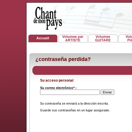
¿contraseña perdida?
Su acceso personal
Su correo electrónico* :
Su contraseña se enviará a la dirección inscrita.
Guarde sus contraseñas en un lugar asegurado.