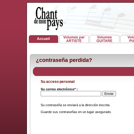
¿contraseña perdida?
Su acceso personal
Su correo electrónico* :
Su contraseña se enviará a la dirección inscrita.
Guarde sus contraseñas en un lugar asegurado.