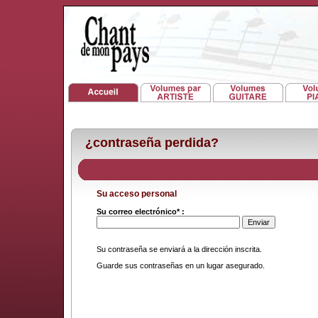
¿contraseña perdida?
Su acceso personal
Su correo electrónico* :
Su contraseña se enviará a la dirección inscrita.
Guarde sus contraseñas en un lugar asegurado.