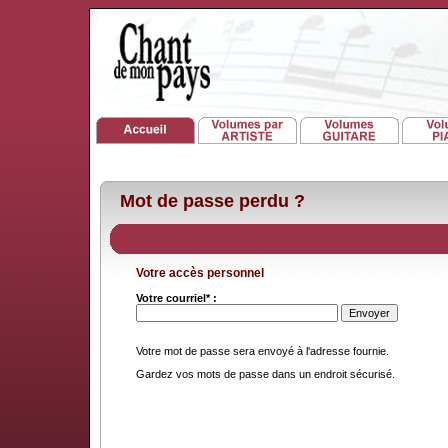
Mot de passe perdu ?
Votre accès personnel
Votre courriel* :
Votre mot de passe sera envoyé à l'adresse fournie.
Gardez vos mots de passe dans un endroit sécurisé.