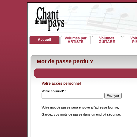
Mot de passe perdu ?
Votre accès personnel
Votre courriel* :
Votre mot de passe sera envoyé à l'adresse fournie.
Gardez vos mots de passe dans un endroit sécurisé.