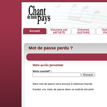
Mot de passe perdu ?
Votre accès personnel
Votre courriel* :
Votre mot de passe sera envoyé à l'adresse fournie.
Gardez vos mots de passe dans un endroit sécurisé.