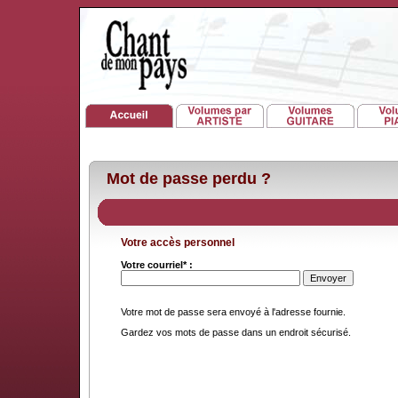
Mot de passe perdu ?
Votre accès personnel
Votre courriel* :
Votre mot de passe sera envoyé à l'adresse fournie.
Gardez vos mots de passe dans un endroit sécurisé.