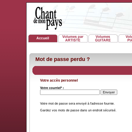
Mot de passe perdu ?
Votre accès personnel
Votre courriel* :
Votre mot de passe sera envoyé à l'adresse fournie.
Gardez vos mots de passe dans un endroit sécurisé.