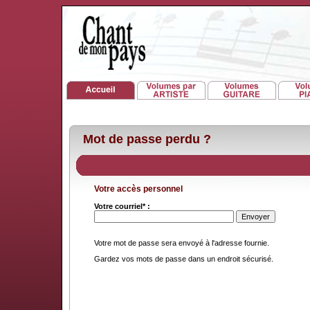
Mot de passe perdu ?
Votre accès personnel
Votre courriel* :
Votre mot de passe sera envoyé à l'adresse fournie.
Gardez vos mots de passe dans un endroit sécurisé.