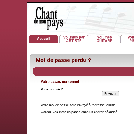
Mot de passe perdu ?
Votre accès personnel
Votre courriel* :
Votre mot de passe sera envoyé à l'adresse fournie.
Gardez vos mots de passe dans un endroit sécurisé.