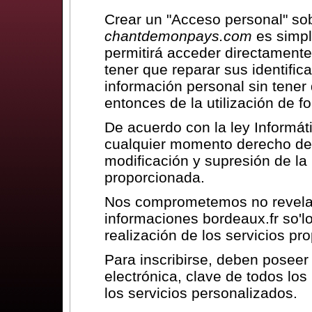
Crear un "Acceso personal" so
chantdemonpays.com
es simpl
permitirá acceder directamente
tener que reparar sus identifi
información personal sin tener 
entonces de la utilización de f
De acuerdo con la ley Informáti
cualquier momento derecho de a
modificación y supresión de la
proporcionada.
Nos comprometemos no revela
informaciones bordeaux.fr so'lo
realización de los servicios pro
Para inscribirse, deben poseer
electrónica, clave de todos los
los servicios personalizados.