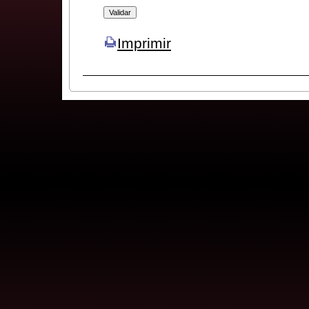
Imprimir