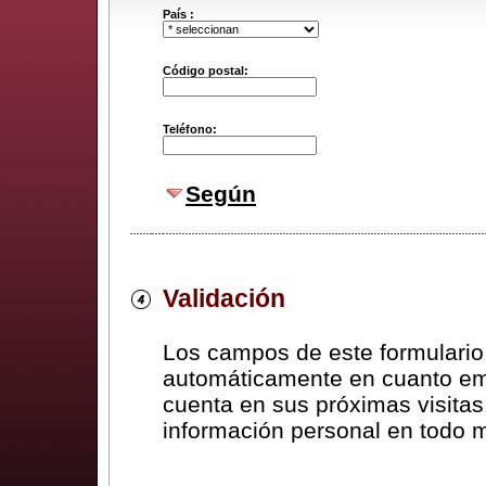
País :
Código postal:
Teléfono:
Según
Validación
Los campos de este formulario
automáticamente en cuanto em
cuenta en sus próximas visitas
información personal en todo