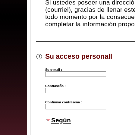
Si ustedes poseer una direcció
(courriel), gracias de llenar es
todo momento por la consecuen
completar la información propo
Su acceso personall
Su e-mail :
Contraseña :
Confirmar contraseña :
Según