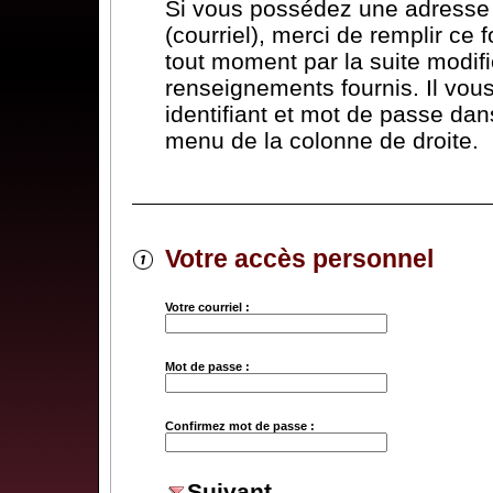
Si vous possédez une adresse 
(courriel), merci de remplir ce 
tout moment par la suite modifi
renseignements fournis. Il vous 
identifiant et mot de passe dans
menu de la colonne de droite.
Votre accès personnel
Votre courriel :
Mot de passe :
Confirmez mot de passe :
Suivant