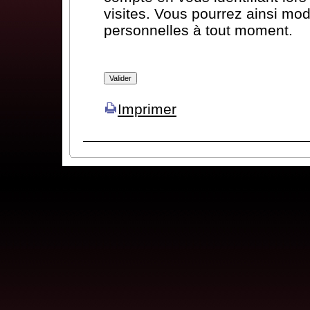
visites. Vous pourrez ainsi mod
personnelles à tout moment.
Imprimer