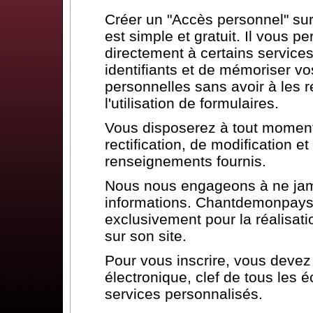
Créer un "Accès personnel" s
est simple et gratuit. Il vous p
directement à certains services
identifiants et de mémoriser vo
personnelles sans avoir à les ré
l'utilisation de formulaires.
Vous disposerez à tout moment 
rectification, de modification 
renseignements fournis.
Nous nous engageons à ne jam
informations. Chantdemonpays.
exclusivement pour la réalisat
sur son site.
Pour vous inscrire, vous deve
électronique, clef de tous les 
services personnalisés.