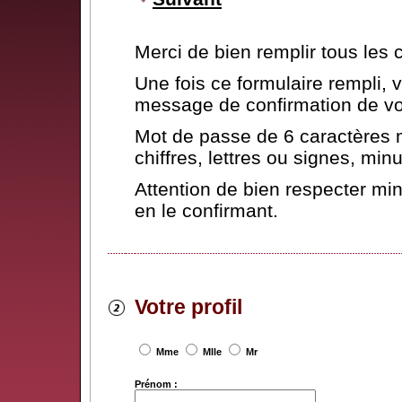
Merci de bien remplir tous les
Une fois ce formulaire rempli,
message de confirmation de vot
Mot de passe de 6 caractères 
chiffres, lettres ou signes, mi
Attention de bien respecter mi
en le confirmant.
Votre profil
Mme
Mlle
Mr
Prénom :