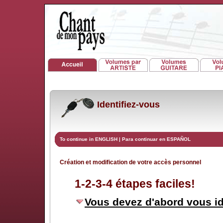
Identifiez-vous
To continue in ENGLISH
|
Para continuar en ESPAÑOL
Création et modification de votre accès personnel
1-2-3-4 étapes faciles!
Vous devez d'abord vous id