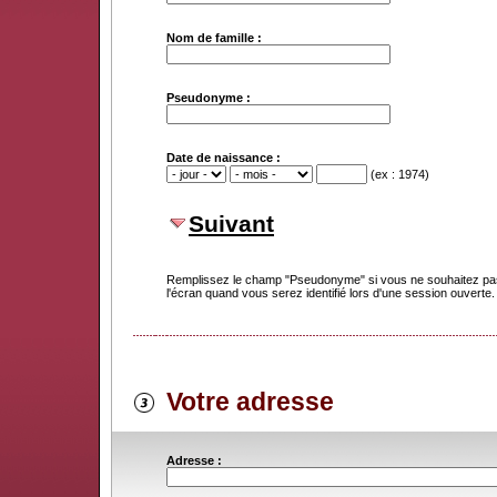
Nom de famille :
Pseudonyme :
Date de naissance :
(ex : 1974)
Suivant
Remplissez le champ "Pseudonyme" si vous ne souhaitez pas
l'écran quand vous serez identifié lors d'une session ouverte.
Votre adresse
Adresse :