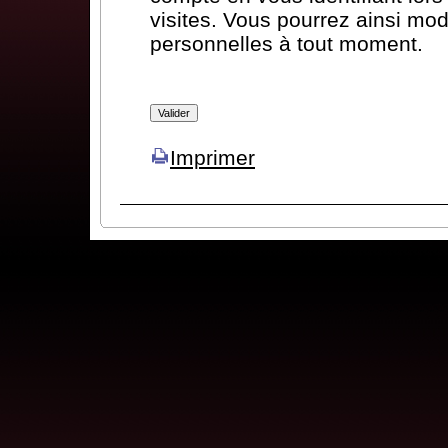
visites. Vous pourrez ainsi mod
personnelles à tout moment.
Imprimer