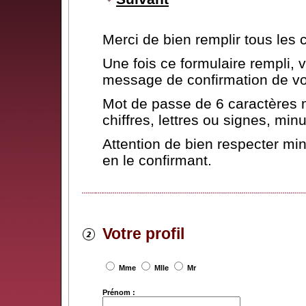
Merci de bien remplir tous les
Une fois ce formulaire rempli,
message de confirmation de vot
Mot de passe de 6 caractères 
chiffres, lettres ou signes, mi
Attention de bien respecter mi
en le confirmant.
Votre profil
Mme
Mlle
Mr
Prénom :