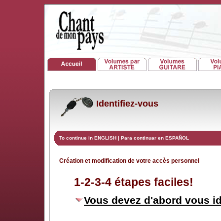
Identifiez-vous
To continue in ENGLISH
|
Para continuar en ESPAÑOL
Création et modification de votre accès personnel
1-2-3-4 étapes faciles!
Vous devez d'abord vous id