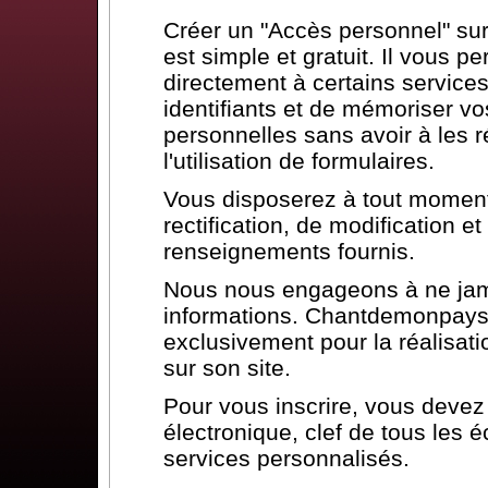
Créer un "Accès personnel" s
est simple et gratuit. Il vous p
directement à certains services
identifiants et de mémoriser vo
personnelles sans avoir à les ré
l'utilisation de formulaires.
Vous disposerez à tout moment 
rectification, de modification 
renseignements fournis.
Nous nous engageons à ne jam
informations. Chantdemonpays.
exclusivement pour la réalisat
sur son site.
Pour vous inscrire, vous deve
électronique, clef de tous les 
services personnalisés.