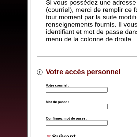
Si vous possédez une adresse 
(courriel), merci de remplir ce 
tout moment par la suite modifi
renseignements fournis. Il vous 
identifiant et mot de passe dans
menu de la colonne de droite.
Votre accès personnel
Votre courriel :
Mot de passe :
Confirmez mot de passe :
Suivant