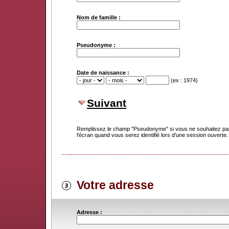
Nom de famille :
Pseudonyme :
Date de naissance :
(ex : 1974)
Suivant
Remplissez le champ "Pseudonyme" si vous ne souhaitez pas
l'écran quand vous serez identifié lors d'une session ouverte.
Votre adresse
Adresse :