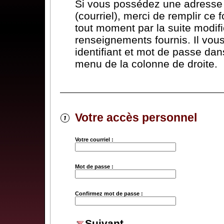
Si vous possédez une adresse 
(courriel), merci de remplir ce 
tout moment par la suite modifi
renseignements fournis. Il vous 
identifiant et mot de passe dans
menu de la colonne de droite.
Votre accès personnel
Votre courriel :
Mot de passe :
Confirmez mot de passe :
Suivant