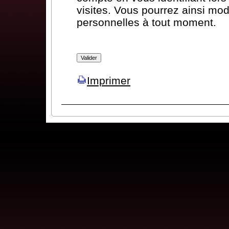
visites. Vous pourrez ainsi mod
personnelles à tout moment.
Imprimer