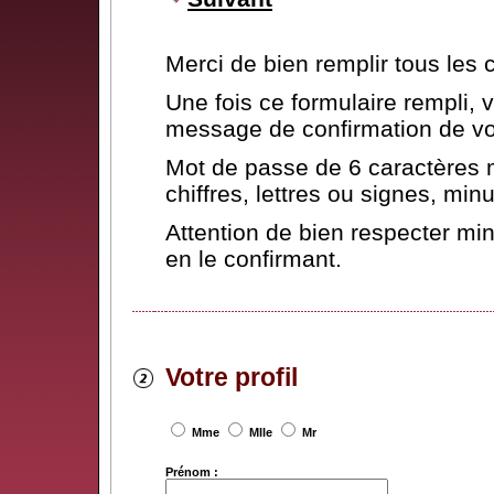
Merci de bien remplir tous les
Une fois ce formulaire rempli,
message de confirmation de vot
Mot de passe de 6 caractères 
chiffres, lettres ou signes, mi
Attention de bien respecter mi
en le confirmant.
Votre profil
Mme
Mlle
Mr
Prénom :