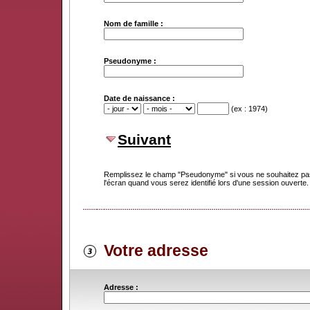
Nom de famille :
Pseudonyme :
Date de naissance :
(ex : 1974)
Suivant
Remplissez le champ "Pseudonyme" si vous ne souhaitez pas
l'écran quand vous serez identifié lors d'une session ouverte.
Votre adresse
Adresse :