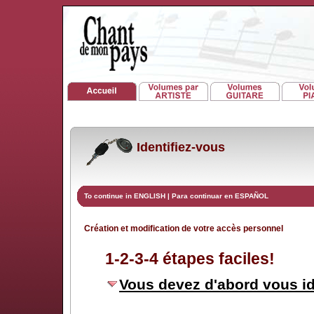
Identifiez-vous
To continue in ENGLISH
|
Para continuar en ESPAÑOL
Création et modification de votre accès personnel
1-2-3-4 étapes faciles!
Vous devez d'abord vous id