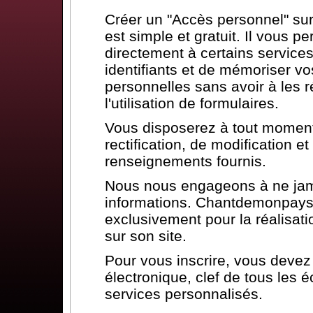
Créer un "Accès personnel" s
est simple et gratuit. Il vous p
directement à certains services
identifiants et de mémoriser vo
personnelles sans avoir à les ré
l'utilisation de formulaires.
Vous disposerez à tout moment 
rectification, de modification 
renseignements fournis.
Nous nous engageons à ne jam
informations. Chantdemonpays.
exclusivement pour la réalisat
sur son site.
Pour vous inscrire, vous deve
électronique, clef de tous les 
services personnalisés.