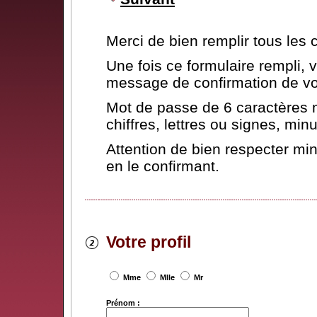
Merci de bien remplir tous les
Une fois ce formulaire rempli,
message de confirmation de vot
Mot de passe de 6 caractères 
chiffres, lettres ou signes, mi
Attention de bien respecter mi
en le confirmant.
Votre profil
Mme
Mlle
Mr
Prénom :