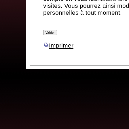
visites. Vous pourrez ainsi mod
personnelles à tout moment.
Imprimer