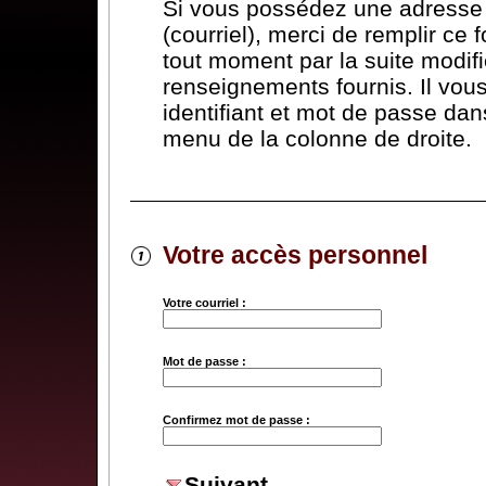
Si vous possédez une adresse 
(courriel), merci de remplir ce 
tout moment par la suite modifi
renseignements fournis. Il vous 
identifiant et mot de passe dans
menu de la colonne de droite.
Votre accès personnel
Votre courriel :
Mot de passe :
Confirmez mot de passe :
Suivant