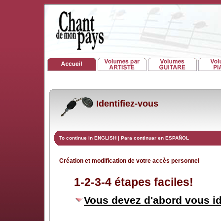
Identifiez-vous
To continue in ENGLISH
|
Para continuar en ESPAÑOL
Création et modification de votre accès personnel
1-2-3-4 étapes faciles!
Vous devez d'abord vous id