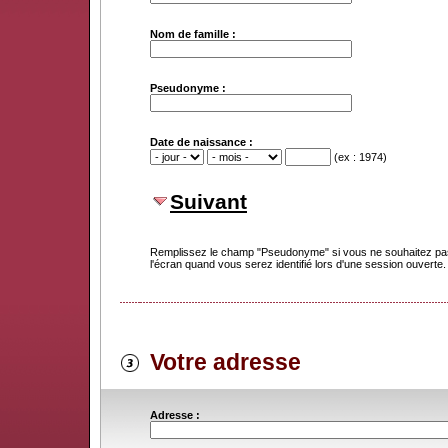
Nom de famille :
Pseudonyme :
Date de naissance :
(ex : 1974)
Suivant
Remplissez le champ "Pseudonyme" si vous ne souhaitez pas
l'écran quand vous serez identifié lors d'une session ouverte.
Votre adresse
Adresse :