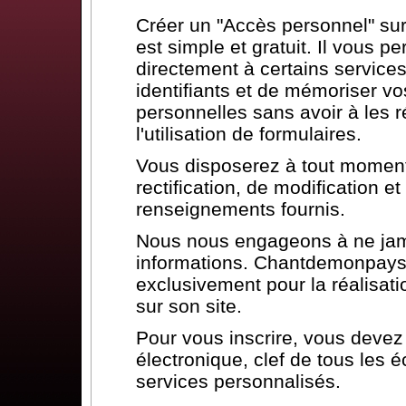
Créer un "Accès personnel" s
est simple et gratuit. Il vous p
directement à certains services
identifiants et de mémoriser vo
personnelles sans avoir à les ré
l'utilisation de formulaires.
Vous disposerez à tout moment 
rectification, de modification 
renseignements fournis.
Nous nous engageons à ne jam
informations. Chantdemonpays.
exclusivement pour la réalisat
sur son site.
Pour vous inscrire, vous deve
électronique, clef de tous les 
services personnalisés.