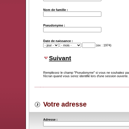
Nom de famille :
Pseudonyme :
Date de naissance :
(ex : 1974)
Suivant
Remplissez le champ "Pseudonyme" si vous ne souhaitez pas
l'écran quand vous serez identifié lors d'une session ouverte.
Votre adresse
Adresse :