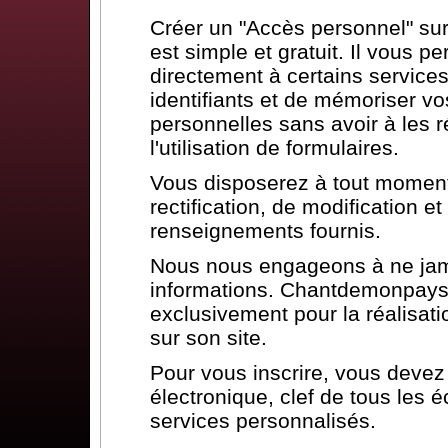
Créer un "Accès personnel" s
est simple et gratuit. Il vous p
directement à certains services
identifiants et de mémoriser vo
personnelles sans avoir à les ré
l'utilisation de formulaires.
Vous disposerez à tout moment 
rectification, de modification 
renseignements fournis.
Nous nous engageons à ne jam
informations. Chantdemonpays.
exclusivement pour la réalisat
sur son site.
Pour vous inscrire, vous deve
électronique, clef de tous les 
services personnalisés.