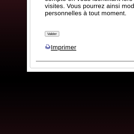
visites. Vous pourrez ainsi mod
personnelles à tout moment.
Imprimer