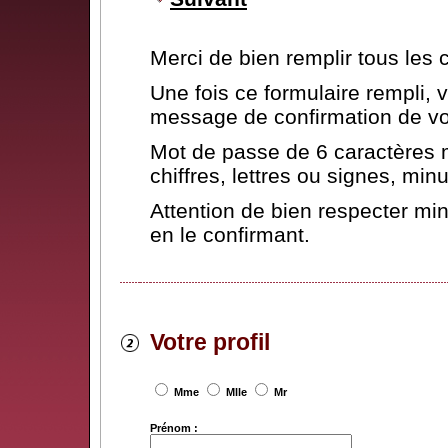
Merci de bien remplir tous les
Une fois ce formulaire rempli,
message de confirmation de vot
Mot de passe de 6 caractères 
chiffres, lettres ou signes, mi
Attention de bien respecter mi
en le confirmant.
Votre profil
Mme
Mlle
Mr
Prénom :