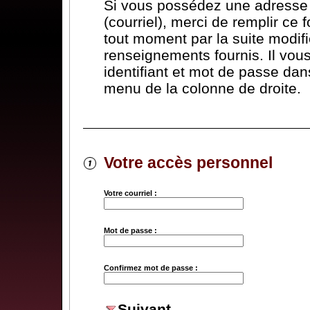
Si vous possédez une adresse 
(courriel), merci de remplir ce 
tout moment par la suite modifi
renseignements fournis. Il vous 
identifiant et mot de passe dans
menu de la colonne de droite.
Votre accès personnel
Votre courriel :
Mot de passe :
Confirmez mot de passe :
Suivant