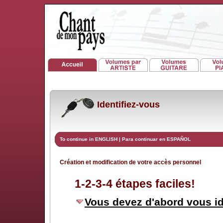
Identifiez-vous
To continue in ENGLISH
|
Para continuar en ESPAÑOL
Création et modification de votre accès personnel
1-2-3-4 étapes faciles!
Vous devez d'abord vous id