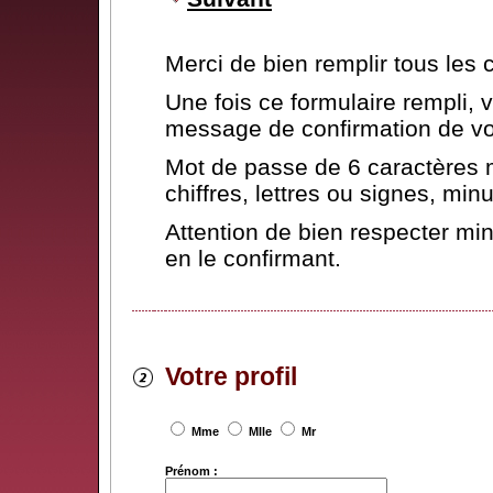
Merci de bien remplir tous les
Une fois ce formulaire rempli,
message de confirmation de vot
Mot de passe de 6 caractères 
chiffres, lettres ou signes, mi
Attention de bien respecter mi
en le confirmant.
Votre profil
Mme
Mlle
Mr
Prénom :