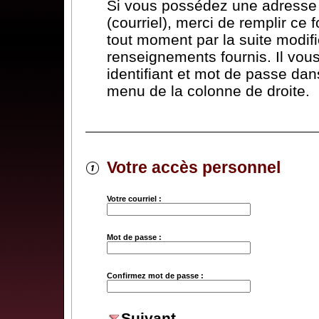
Si vous possédez une adresse 
(courriel), merci de remplir ce 
tout moment par la suite modifi
renseignements fournis. Il vous 
identifiant et mot de passe dans
menu de la colonne de droite.
Votre accès personnel
Votre courriel :
Mot de passe :
Confirmez mot de passe :
Suivant