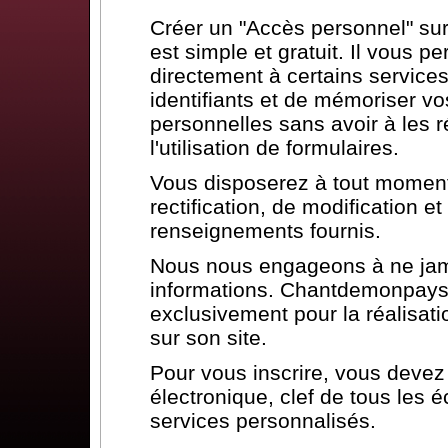
Créer un "Accès personnel" s
est simple et gratuit. Il vous p
directement à certains services
identifiants et de mémoriser vo
personnelles sans avoir à les ré
l'utilisation de formulaires.
Vous disposerez à tout moment 
rectification, de modification 
renseignements fournis.
Nous nous engageons à ne jam
informations. Chantdemonpays.
exclusivement pour la réalisat
sur son site.
Pour vous inscrire, vous deve
électronique, clef de tous les 
services personnalisés.