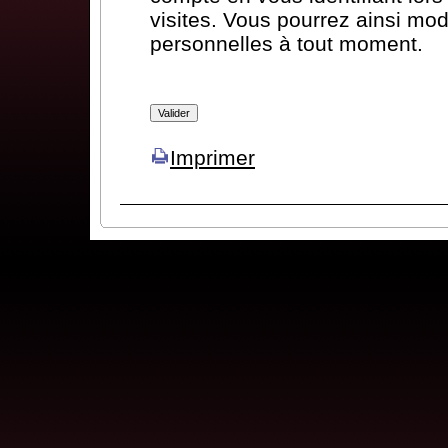
visites. Vous pourrez ainsi mod
personnelles à tout moment.
Imprimer