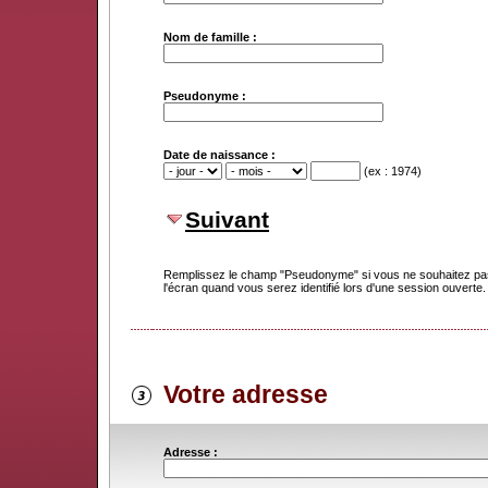
Nom de famille :
Pseudonyme :
Date de naissance :
(ex : 1974)
Suivant
Remplissez le champ "Pseudonyme" si vous ne souhaitez pas
l'écran quand vous serez identifié lors d'une session ouverte.
Votre adresse
Adresse :