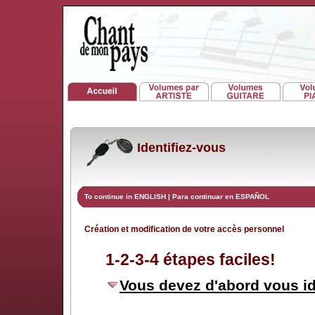
Identifiez-vous
To continue in ENGLISH
|
Para continuar en ESPAÑOL
Création et modification de votre accès personnel
1-2-3-4 étapes faciles!
Vous devez d'abord vous id