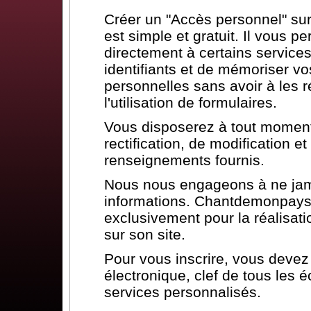
Créer un "Accès personnel" s
est simple et gratuit. Il vous p
directement à certains services
identifiants et de mémoriser vo
personnelles sans avoir à les ré
l'utilisation de formulaires.
Vous disposerez à tout moment 
rectification, de modification 
renseignements fournis.
Nous nous engageons à ne jam
informations. Chantdemonpays.
exclusivement pour la réalisat
sur son site.
Pour vous inscrire, vous deve
électronique, clef de tous les 
services personnalisés.