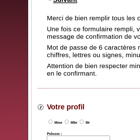
Merci de bien remplir tous les
Une fois ce formulaire rempli,
message de confirmation de vot
Mot de passe de 6 caractères 
chiffres, lettres ou signes, mi
Attention de bien respecter mi
en le confirmant.
Votre profil
Mme
Mlle
Mr
Prénom :