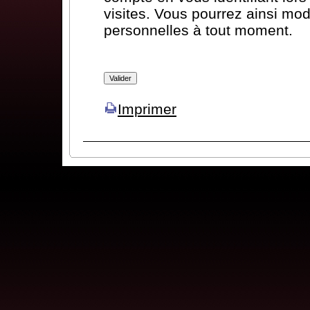
visites. Vous pourrez ainsi mod
personnelles à tout moment.
Imprimer