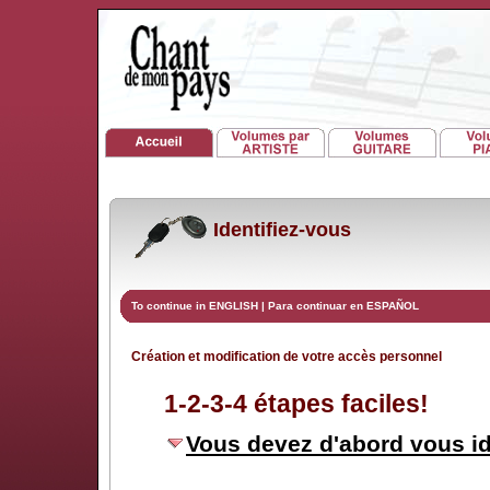
Identifiez-vous
To continue in ENGLISH
|
Para continuar en ESPAÑOL
Création et modification de votre accès personnel
1-2-3-4 étapes faciles!
Vous devez d'abord vous id