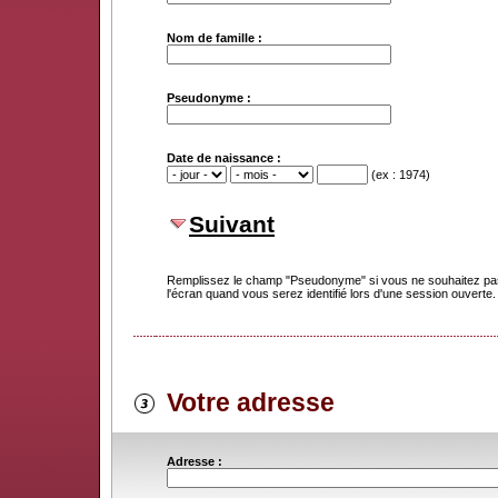
Nom de famille :
Pseudonyme :
Date de naissance :
(ex : 1974)
Suivant
Remplissez le champ "Pseudonyme" si vous ne souhaitez pas
l'écran quand vous serez identifié lors d'une session ouverte.
Votre adresse
Adresse :