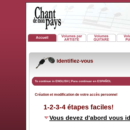
Identifiez-vous
To continue in ENGLISH
|
Para continuar en ESPAÑOL
Création et modification de votre accès personnel
1-2-3-4 étapes faciles!
Vous devez d'abord vous id