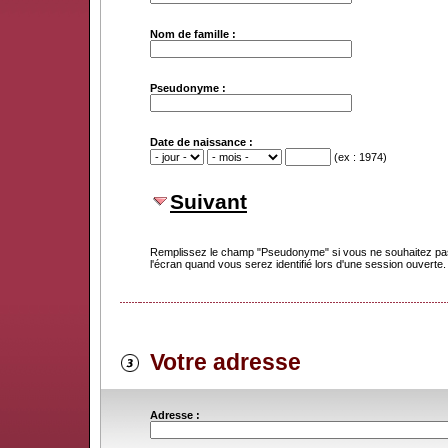
Nom de famille :
Pseudonyme :
Date de naissance :
(ex : 1974)
Suivant
Remplissez le champ "Pseudonyme" si vous ne souhaitez pas
l'écran quand vous serez identifié lors d'une session ouverte.
Votre adresse
Adresse :