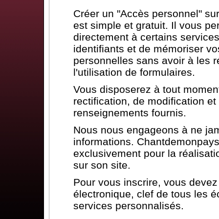
Créer un "Accès personnel" s
est simple et gratuit. Il vous p
directement à certains services
identifiants et de mémoriser vo
personnelles sans avoir à les ré
l'utilisation de formulaires.
Vous disposerez à tout moment 
rectification, de modification 
renseignements fournis.
Nous nous engageons à ne jam
informations. Chantdemonpays.
exclusivement pour la réalisat
sur son site.
Pour vous inscrire, vous deve
électronique, clef de tous les 
services personnalisés.