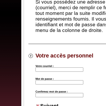
Si vous possédez une adresse 
(courriel), merci de remplir ce 
tout moment par la suite modifi
renseignements fournis. Il vous 
identifiant et mot de passe dans
menu de la colonne de droite.
Votre accès personnel
Votre courriel :
Mot de passe :
Confirmez mot de passe :
Suivant