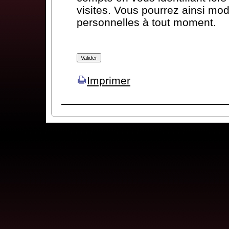
visites. Vous pourrez ainsi mod
personnelles à tout moment.
Imprimer