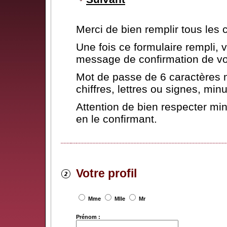
Merci de bien remplir tous les
Une fois ce formulaire rempli,
message de confirmation de vot
Mot de passe de 6 caractères 
chiffres, lettres ou signes, mi
Attention de bien respecter mi
en le confirmant.
Votre profil
Mme
Mlle
Mr
Prénom :