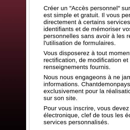
Créer un "Accès personnel" s
est simple et gratuit. Il vous p
directement à certains services
identifiants et de mémoriser vo
personnelles sans avoir à les ré
l'utilisation de formulaires.
Vous disposerez à tout moment 
rectification, de modification 
renseignements fournis.
Nous nous engageons à ne jam
informations. Chantdemonpays.
exclusivement pour la réalisat
sur son site.
Pour vous inscrire, vous deve
électronique, clef de tous les 
services personnalisés.