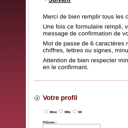
Merci de bien remplir tous les
Une fois ce formulaire rempli,
message de confirmation de vot
Mot de passe de 6 caractères 
chiffres, lettres ou signes, mi
Attention de bien respecter mi
en le confirmant.
Votre profil
Mme
Mlle
Mr
Prénom :