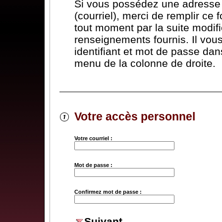
Si vous possédez une adresse 
(courriel), merci de remplir ce 
tout moment par la suite modifi
renseignements fournis. Il vous 
identifiant et mot de passe dans
menu de la colonne de droite.
Votre accès personnel
Votre courriel :
Mot de passe :
Confirmez mot de passe :
Suivant