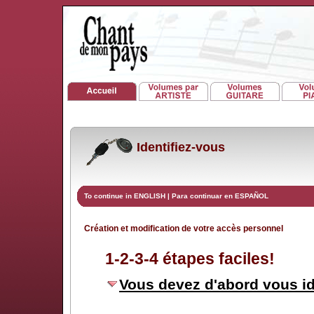
Identifiez-vous
To continue in ENGLISH
|
Para continuar en ESPAÑOL
Création et modification de votre accès personnel
1-2-3-4 étapes faciles!
Vous devez d'abord vous id