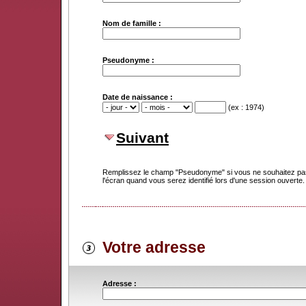
Nom de famille :
Pseudonyme :
Date de naissance :
(ex : 1974)
Suivant
Remplissez le champ "Pseudonyme" si vous ne souhaitez pas
l'écran quand vous serez identifié lors d'une session ouverte.
Votre adresse
Adresse :