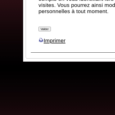
visites. Vous pourrez ainsi mod
personnelles à tout moment.
Imprimer