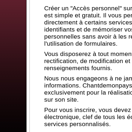
Créer un "Accès personnel" s
est simple et gratuit. Il vous p
directement à certains services
identifiants et de mémoriser vo
personnelles sans avoir à les ré
l'utilisation de formulaires.
Vous disposerez à tout moment 
rectification, de modification 
renseignements fournis.
Nous nous engageons à ne jam
informations. Chantdemonpays.
exclusivement pour la réalisat
sur son site.
Pour vous inscrire, vous deve
électronique, clef de tous les 
services personnalisés.