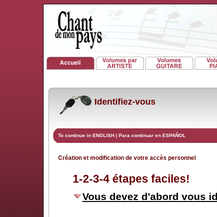
Identifiez-vous
To continue in ENGLISH
|
Para continuar en ESPAÑOL
Création et modification de votre accès personnel
1-2-3-4 étapes faciles!
Vous devez d'abord vous id