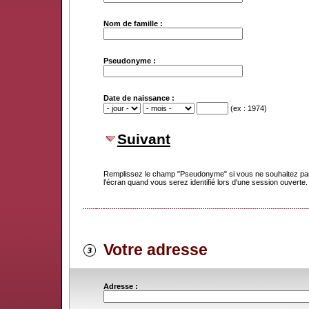
Nom de famille :
Pseudonyme :
Date de naissance :
(ex : 1974)
Suivant
Remplissez le champ "Pseudonyme" si vous ne souhaitez pas
l'écran quand vous serez identifié lors d'une session ouverte.
Votre adresse
Adresse :