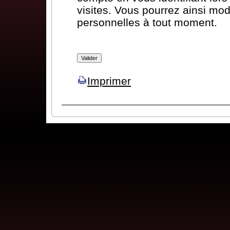
visites. Vous pourrez ainsi mod
personnelles à tout moment.
Imprimer