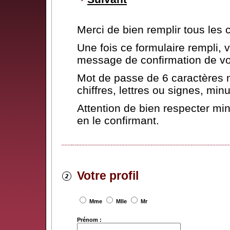
Merci de bien remplir tous les
Une fois ce formulaire rempli,
message de confirmation de vot
Mot de passe de 6 caractères 
chiffres, lettres ou signes, mi
Attention de bien respecter mi
en le confirmant.
Votre profil
Mme
Mlle
Mr
Prénom :