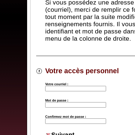
Si vous possédez une adresse 
(courriel), merci de remplir ce 
tout moment par la suite modifi
renseignements fournis. Il vous 
identifiant et mot de passe dans
menu de la colonne de droite.
Votre accès personnel
Votre courriel :
Mot de passe :
Confirmez mot de passe :
Suivant