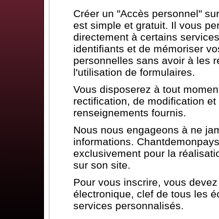
Créer un "Accès personnel" s
est simple et gratuit. Il vous p
directement à certains services
identifiants et de mémoriser vo
personnelles sans avoir à les ré
l'utilisation de formulaires.
Vous disposerez à tout moment 
rectification, de modification 
renseignements fournis.
Nous nous engageons à ne jam
informations. Chantdemonpays.
exclusivement pour la réalisat
sur son site.
Pour vous inscrire, vous deve
électronique, clef de tous les 
services personnalisés.