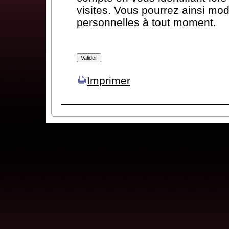
visites. Vous pourrez ainsi mod
personnelles à tout moment.
Imprimer