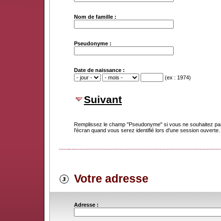
Nom de famille :
Pseudonyme :
Date de naissance :
(ex : 1974)
Suivant
Remplissez le champ "Pseudonyme" si vous ne souhaitez pas
l'écran quand vous serez identifié lors d'une session ouverte.
Votre adresse
Adresse :