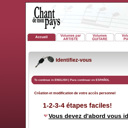
Identifiez-vous
To continue in ENGLISH
|
Para continuar en ESPAÑOL
Création et modification de votre accès personnel
1-2-3-4 étapes faciles!
Vous devez d'abord vous id