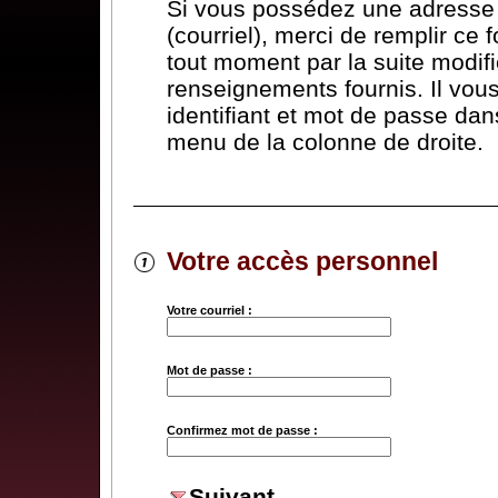
Si vous possédez une adresse 
(courriel), merci de remplir ce 
tout moment par la suite modifi
renseignements fournis. Il vous 
identifiant et mot de passe dans
menu de la colonne de droite.
Votre accès personnel
Votre courriel :
Mot de passe :
Confirmez mot de passe :
Suivant