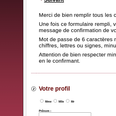
Merci de bien remplir tous les
Une fois ce formulaire rempli,
message de confirmation de vot
Mot de passe de 6 caractères 
chiffres, lettres ou signes, mi
Attention de bien respecter mi
en le confirmant.
Votre profil
Mme
Mlle
Mr
Prénom :