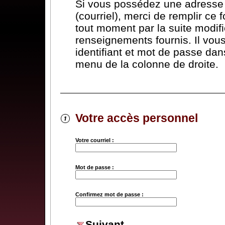
Si vous possédez une adresse 
(courriel), merci de remplir ce 
tout moment par la suite modifi
renseignements fournis. Il vous 
identifiant et mot de passe dans
menu de la colonne de droite.
Votre accès personnel
Votre courriel :
Mot de passe :
Confirmez mot de passe :
Suivant