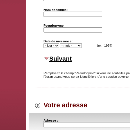
Nom de famille :
Pseudonyme :
Date de naissance :
(ex : 1974)
Suivant
Remplissez le champ "Pseudonyme" si vous ne souhaitez pas
l'écran quand vous serez identifié lors d'une session ouverte.
Votre adresse
Adresse :