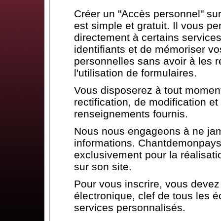
Créer un "Accès personnel" s
est simple et gratuit. Il vous p
directement à certains services
identifiants et de mémoriser vo
personnelles sans avoir à les ré
l'utilisation de formulaires.
Vous disposerez à tout moment 
rectification, de modification 
renseignements fournis.
Nous nous engageons à ne jam
informations. Chantdemonpays.
exclusivement pour la réalisat
sur son site.
Pour vous inscrire, vous deve
électronique, clef de tous les 
services personnalisés.