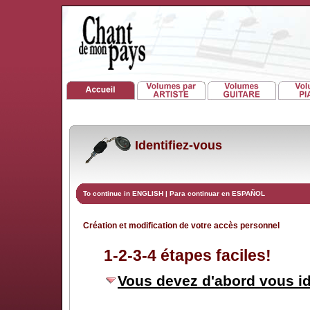
Identifiez-vous
To continue in ENGLISH
|
Para continuar en ESPAÑOL
Création et modification de votre accès personnel
1-2-3-4 étapes faciles!
Vous devez d'abord vous id