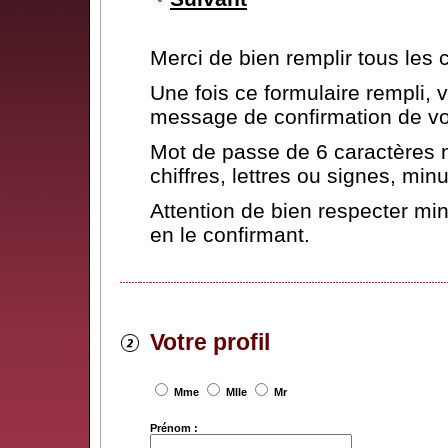
Merci de bien remplir tous les
Une fois ce formulaire rempli,
message de confirmation de vot
Mot de passe de 6 caractères 
chiffres, lettres ou signes, mi
Attention de bien respecter mi
en le confirmant.
Votre profil
Mme
Mlle
Mr
Prénom :