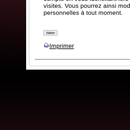
visites. Vous pourrez ainsi mod
personnelles à tout moment.
Imprimer