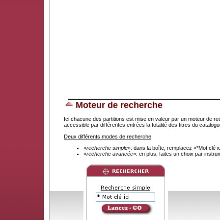
Moteur de recherche
Ici chacune des partitions est mise en valeur par un moteur de re
accessible par différentes entrées la totalité des titres du catal
Deux différents modes de recherche
«
recherche simple
»: dans la boîte, remplacez «*Mot clé 
«
recherche avancée
»: en plus, faites un choix par instr