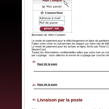
illustration de «Mon Compte»
Le mode de paiement pour le téléchargement en ligne de partit
Faites votre choix en suivant bien les étapes sur notre site de t
Le mode de paiement pour les achats en ligne, livrés par Poste C
MasterCard.
Toutes les informations confidentielles telles que votre nom ou v
par cryptage : nous utilisons la norme de cryptage par couche séc
.
Haut de la page
Haut de la page
Livraison par la poste