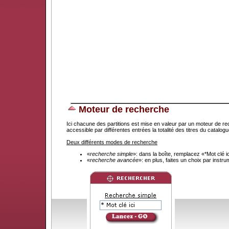
Moteur de recherche
Ici chacune des partitions est mise en valeur par un moteur de re
accessible par différentes entrées la totalité des titres du catal
Deux différents modes de recherche
«
recherche simple
»: dans la boîte, remplacez «*Mot clé 
«
recherche avancée
»: en plus, faites un choix par instr