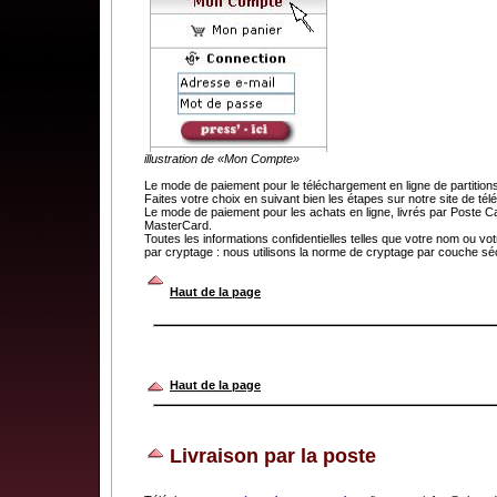
illustration de «Mon Compte»
Le mode de paiement pour le téléchargement en ligne de partit
Faites votre choix en suivant bien les étapes sur notre site de t
Le mode de paiement pour les achats en ligne, livrés par Poste C
MasterCard.
Toutes les informations confidentielles telles que votre nom ou v
par cryptage : nous utilisons la norme de cryptage par couche séc
.
Haut de la page
Haut de la page
Livraison par la poste