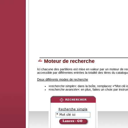
Moteur de recherche
Ici chacune des partitions est mise en valeur par un moteur de re
accessible par différentes entrées la totalité des titres du catal
Deux différents modes de recherche
«
recherche simple
»: dans la boîte, remplacez «*Mot clé 
«
recherche avancée
»: en plus, faites un choix par instr