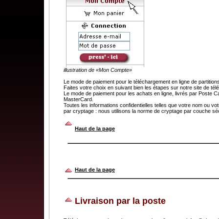
illustration de «Mon Compte»
Le mode de paiement pour le téléchargement en ligne de partit
Faites votre choix en suivant bien les étapes sur notre site de t
Le mode de paiement pour les achats en ligne, livrés par Poste C
MasterCard.
Toutes les informations confidentielles telles que votre nom ou v
par cryptage : nous utilisons la norme de cryptage par couche séc
.
Haut de la page
Haut de la page
Livraison par la poste