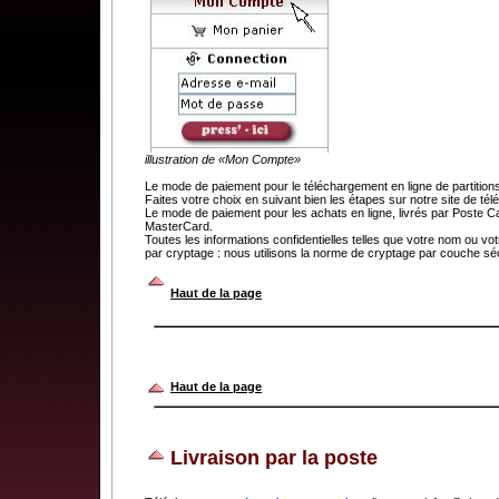
illustration de «Mon Compte»
Le mode de paiement pour le téléchargement en ligne de partit
Faites votre choix en suivant bien les étapes sur notre site de t
Le mode de paiement pour les achats en ligne, livrés par Poste C
MasterCard.
Toutes les informations confidentielles telles que votre nom ou v
par cryptage : nous utilisons la norme de cryptage par couche séc
.
Haut de la page
Haut de la page
Livraison par la poste