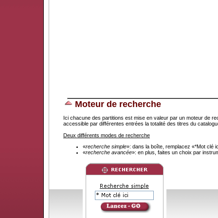
Moteur de recherche
Ici chacune des partitions est mise en valeur par un moteur de re
accessible par différentes entrées la totalité des titres du catal
Deux différents modes de recherche
«
recherche simple
»: dans la boîte, remplacez «*Mot clé 
«
recherche avancée
»: en plus, faites un choix par instr