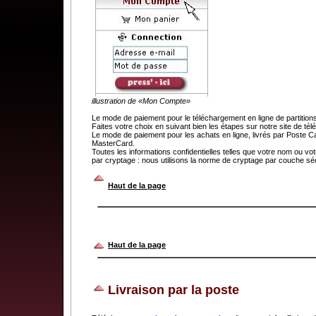
illustration de «Mon Compte»
Le mode de paiement pour le téléchargement en ligne de partit
Faites votre choix en suivant bien les étapes sur notre site de t
Le mode de paiement pour les achats en ligne, livrés par Poste C
MasterCard.
Toutes les informations confidentielles telles que votre nom ou v
par cryptage : nous utilisons la norme de cryptage par couche séc
.
Haut de la page
Haut de la page
Livraison par la poste