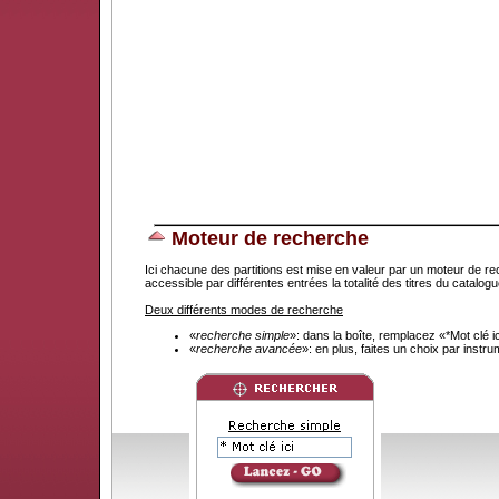
Moteur de recherche
Ici chacune des partitions est mise en valeur par un moteur de re
accessible par différentes entrées la totalité des titres du catal
Deux différents modes de recherche
«
recherche simple
»: dans la boîte, remplacez «*Mot clé 
«
recherche avancée
»: en plus, faites un choix par instr