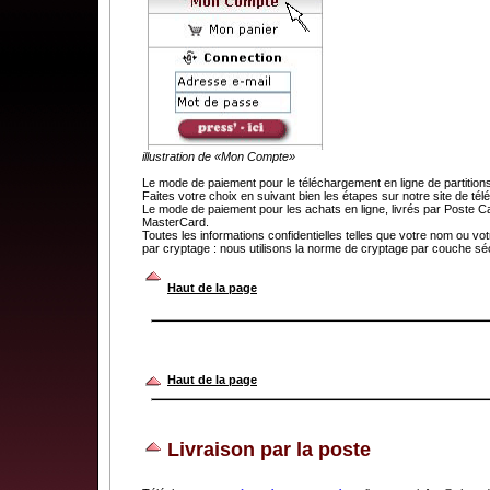
illustration de «Mon Compte»
Le mode de paiement pour le téléchargement en ligne de partit
Faites votre choix en suivant bien les étapes sur notre site de t
Le mode de paiement pour les achats en ligne, livrés par Poste C
MasterCard.
Toutes les informations confidentielles telles que votre nom ou v
par cryptage : nous utilisons la norme de cryptage par couche séc
.
Haut de la page
Haut de la page
Livraison par la poste