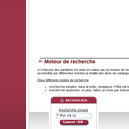
Moteur de recherche
Ici chacune des partitions est mise en valeur par un moteur de re
accessible par différentes entrées la totalité des titres du catal
Deux différents modes de recherche
«
recherche simple
»: dans la boîte, remplacez «*Mot clé 
«
recherche avancée
»: en plus, faites un choix par instr