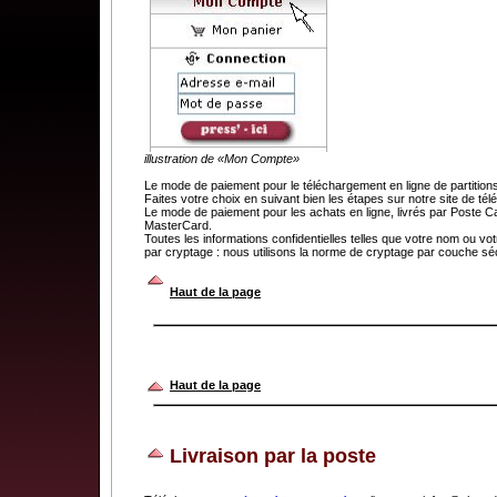
illustration de «Mon Compte»
Le mode de paiement pour le téléchargement en ligne de partit
Faites votre choix en suivant bien les étapes sur notre site de t
Le mode de paiement pour les achats en ligne, livrés par Poste C
MasterCard.
Toutes les informations confidentielles telles que votre nom ou v
par cryptage : nous utilisons la norme de cryptage par couche séc
.
Haut de la page
Haut de la page
Livraison par la poste