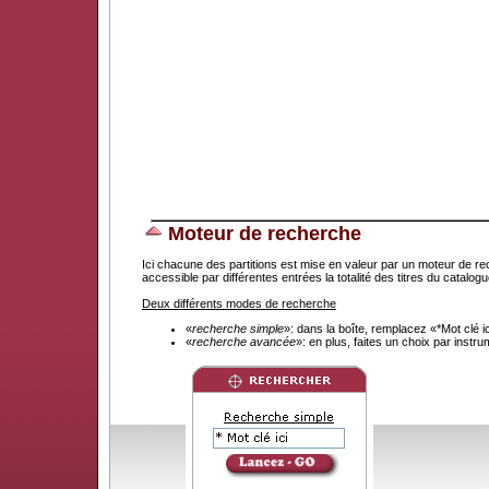
Moteur de recherche
Ici chacune des partitions est mise en valeur par un moteur de re
accessible par différentes entrées la totalité des titres du catal
Deux différents modes de recherche
«
recherche simple
»: dans la boîte, remplacez «*Mot clé 
«
recherche avancée
»: en plus, faites un choix par instr