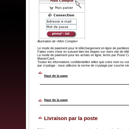
illustration de «Mon Compte»
Le mode de paiement pour le téléchargement en ligne de partit
Faites votre choix en suivant bien les étapes sur notre site de t
Le mode de paiement pour les achats en ligne, livrés par Poste C
MasterCard.
Toutes les informations confidentielles telles que votre nom ou v
par cryptage : nous utilisons la norme de cryptage par couche séc
.
Haut de la page
Haut de la page
Livraison par la poste