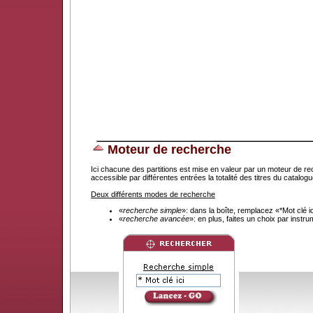
Moteur de recherche
Ici chacune des partitions est mise en valeur par un moteur de re
accessible par différentes entrées la totalité des titres du catal
Deux différents modes de recherche
«
recherche simple
»: dans la boîte, remplacez «*Mot clé 
«
recherche avancée
»: en plus, faites un choix par instr