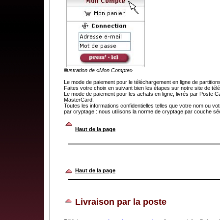
illustration de «Mon Compte»
Le mode de paiement pour le téléchargement en ligne de partit
Faites votre choix en suivant bien les étapes sur notre site de t
Le mode de paiement pour les achats en ligne, livrés par Poste C
MasterCard.
Toutes les informations confidentielles telles que votre nom ou v
par cryptage : nous utilisons la norme de cryptage par couche séc
.
Haut de la page
Haut de la page
Livraison par la poste