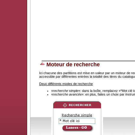
Moteur de recherche
Ici chacune des partitions est mise en valeur par un moteur de re
accessible par différentes entrées la totalité des titres du catal
Deux différents modes de recherche
«
recherche simple
»: dans la boîte, remplacez «*Mot clé 
«
recherche avancée
»: en plus, faites un choix par instr