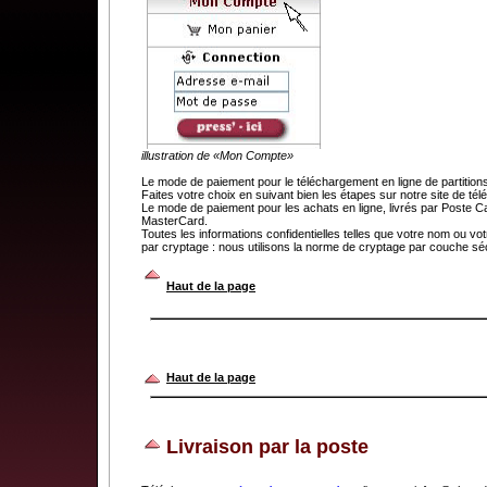
illustration de «Mon Compte»
Le mode de paiement pour le téléchargement en ligne de partit
Faites votre choix en suivant bien les étapes sur notre site de t
Le mode de paiement pour les achats en ligne, livrés par Poste C
MasterCard.
Toutes les informations confidentielles telles que votre nom ou v
par cryptage : nous utilisons la norme de cryptage par couche séc
.
Haut de la page
Haut de la page
Livraison par la poste