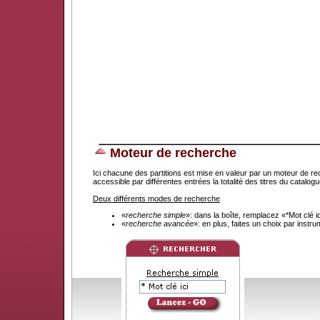
Moteur de recherche
Ici chacune des partitions est mise en valeur par un moteur de re
accessible par différentes entrées la totalité des titres du catal
Deux différents modes de recherche
«
recherche simple
»: dans la boîte, remplacez «*Mot clé 
«
recherche avancée
»: en plus, faites un choix par instr